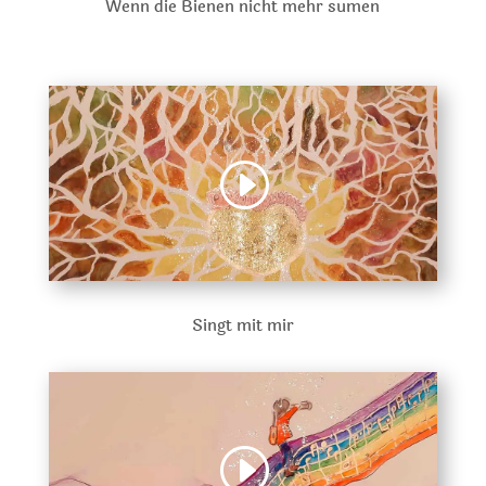
Wenn die Bienen nicht mehr sumen
Singt mit mir