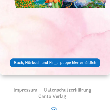
Buch, Hörbuch und Fingerpuppe hier erhältlich
Impressum
Datenschutzerklärung
Canto Verlag