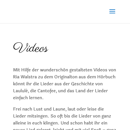
Videos
Mit Hilfe der wunderschön gestalteten Videos von
Ria Walstra zu dem Originalton aus dem Hörbuch
könnt ihr die Lieder aus der Geschichte von
Laululé, die Cantofee, und das Land der Lieder
einfach lernen.
Frei nach Lust und Laune, laut oder leise die
Lieder mitsingen. So oft bis die Lieder von ganz
alleine in euch klingen. Und schon habt ihr ein