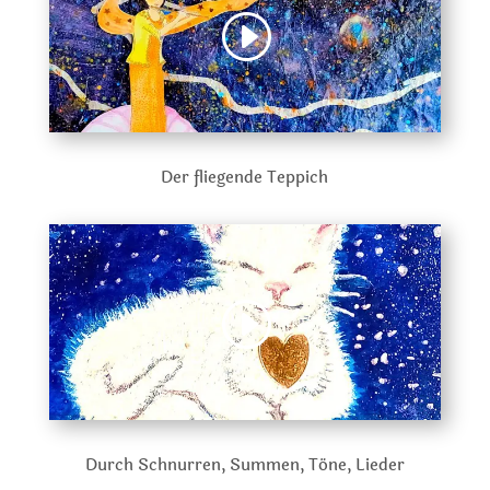
Der fliegende Teppich
Durch Schnurren, Summen, Töne, Lieder