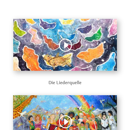
Die Liederquelle