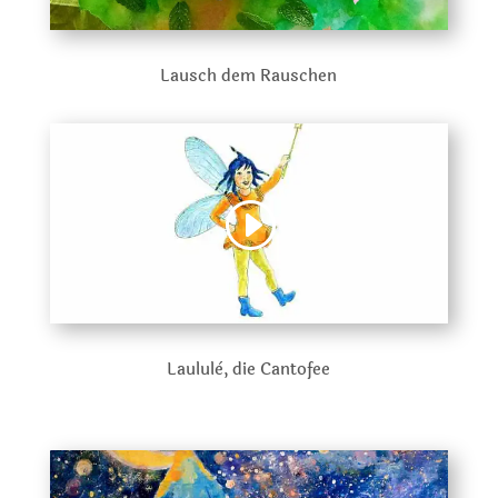
Lausch dem Rauschen
Laululè, die Cantofee