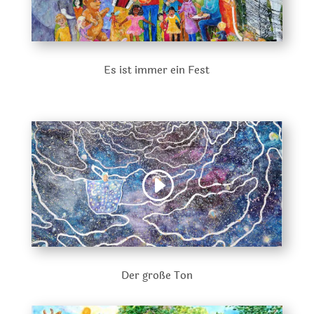
Es ist immer ein Fest
Der große Ton