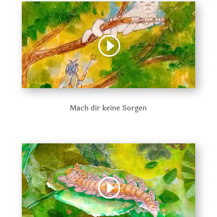
Mach dir keine Sorgen