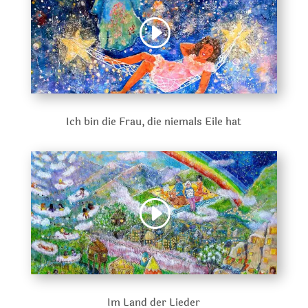
Ich bin die Frau, die niemals Eile hat
Im Land der Lieder