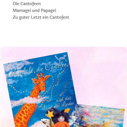
Die Cantofeen
Mamagei und Papagei
Zu guter Letzt ein Cantofest