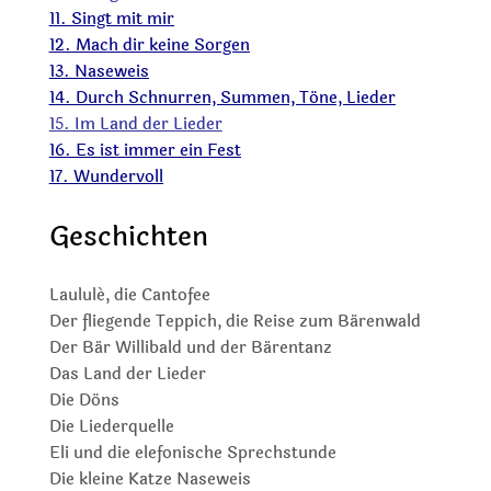
11. Singt mit mir
12. Mach dir keine Sorgen
13.
Naseweis
14. Durch Schnurren, Summen, Töne, Lieder
15. Im Land der Lieder
16.
Es ist immer ein Fest
17. Wundervoll
Geschichten
Laululé, die Cantofee
Der fliegende Teppich, die Reise zum Bärenwald
Der Bär Willibald und der Bärentanz
Das Land der Lieder
Die Döns
Die Liederquelle
Eli und die elefonische Sprechstunde
Die kleine Katze Naseweis