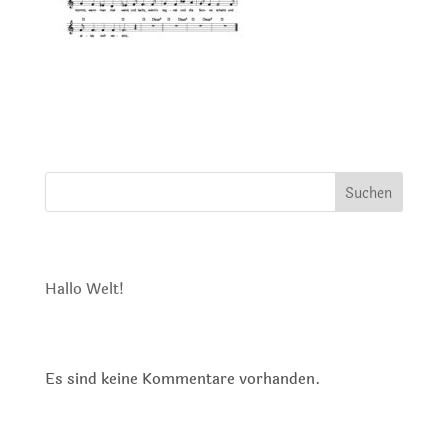
Suchen
Neueste Beiträge
Hallo Welt!
Neueste Kommentare
Es sind keine Kommentare vorhanden.