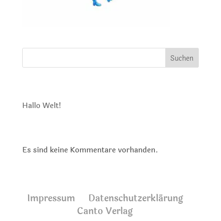
Suchen
Neueste Beiträge
Hallo Welt!
Neueste Kommentare
Es sind keine Kommentare vorhanden.
Impressum
Datenschutzerklärung
Canto Verlag