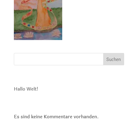
Suchen
Neueste Beiträge
Hallo Welt!
Neueste Kommentare
Es sind keine Kommentare vorhanden.