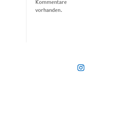
Kommentare
vorhanden.