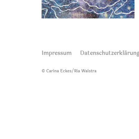
Impressum
Datenschutzerklärun
© Carina Eckes/Ria Walstra